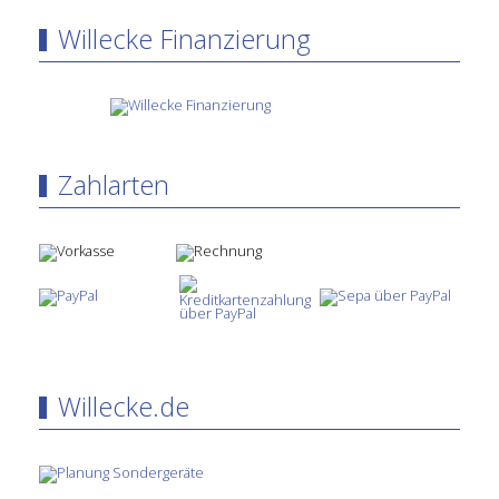
Willecke Finanzierung
Zahlarten
Willecke.de