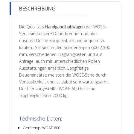
BESCHREIBUNG
Die Qualitäts
Handgabelhubwagen
der WOSE-
Serie sind unsere Dauerbrenner und über
unseren Online-Shop einfach und bequem zu
kaufen.. Sie sind in den Sonderlängen 600-2.500
mm, verschiedenen Tragfähigkeiten und auf
Anfrage, auch mit unterschiedlichen Rollen
Ausstattungen erhältlich. Langfristige
Dauereinsätze meistert die WOSE-Serie durch
Verlässlichkeit und ist dabei sehr wartungsarm.
Der hier vorgestellte WOSE 600 hat eine
Tragfähigkeit von 2000 kg.
Technische Daten:
Gerätetyp: WOSE 600