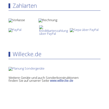
Zahlarten
Willecke.de
Weitere Geräte und auch Sonderkonstruktionen
finden Sie auf unserer Seite
www.willecke.de