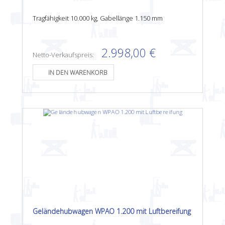
Tragfähigkeit 10.000 kg, Gabellänge 1.150 mm
2.998,00 €
Netto-Verkaufspreis:
Geländehubwagen WPAO 1.200 mit Luftbereifung