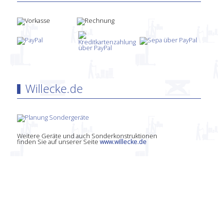
Willecke.de
Weitere Geräte und auch Sonderkonstruktionen
finden Sie auf unserer Seite
www.willecke.de