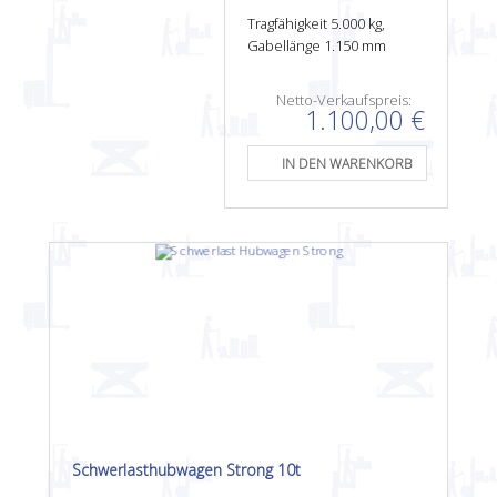
Tragfähigkeit 5.000 kg,
Gabellänge 1.150 mm
Netto-Verkaufspreis:
1.100,00 €
Schwerlasthubwagen Strong 10t