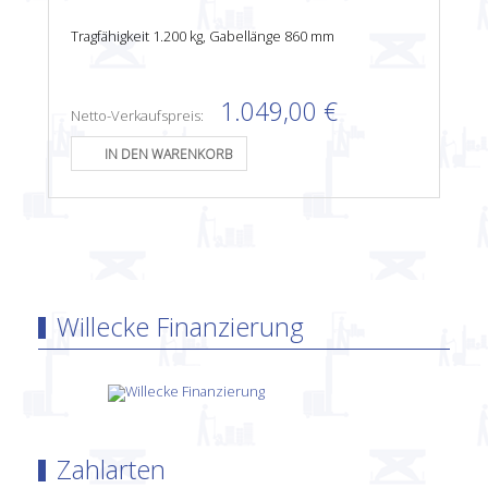
Tragfähigkeit 1.200 kg, Gabellänge 860 mm
1.049,00 €
Netto-Verkaufspreis:
Willecke Finanzierung
Zahlarten